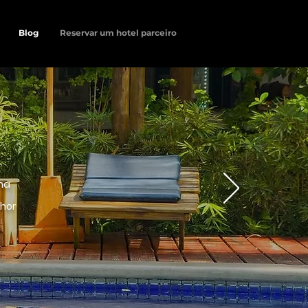
Blog
Reservar um hotel parceiro
uma
lhor