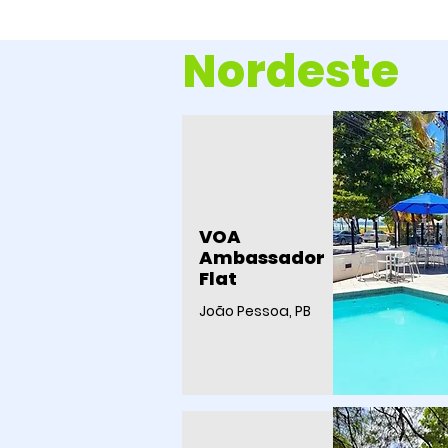
Nordeste
VOA
Ambassador
Flat
João Pessoa, PB