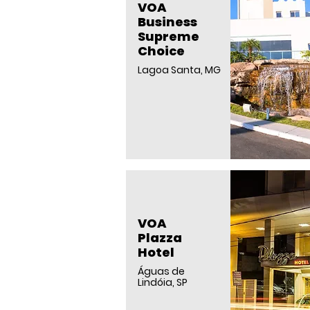
VOA
Business
Supreme
Choice
Lagoa Santa, MG
VOA
Plazza
Hotel
Águas de
Lindóia, SP