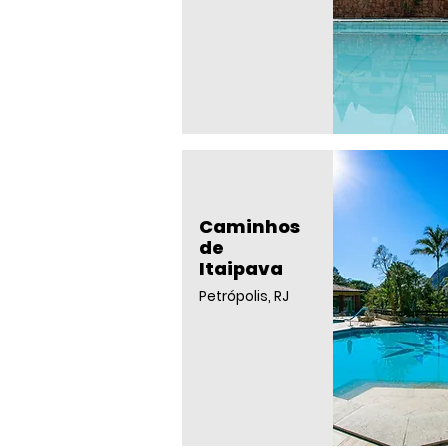
Caminhos
de
Itaipava
Petrópolis, RJ