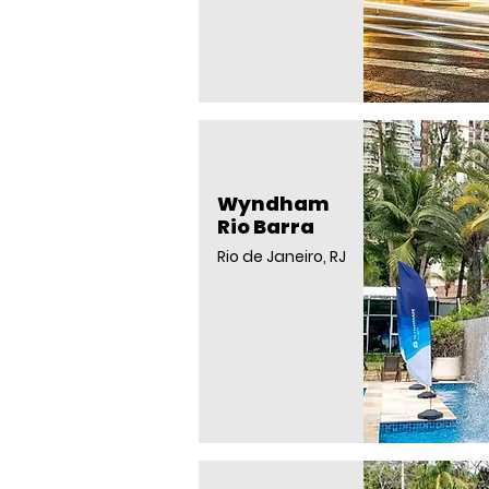
Wyndham
Rio Barra
Rio de Janeiro, RJ