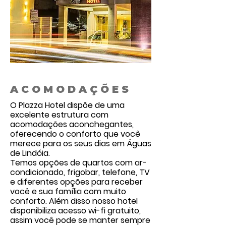
ACOMODAÇÕES
O Plazza Hotel dispõe de uma
excelente estrutura com
acomodações aconchegantes,
oferecendo o conforto que você
merece para os seus dias em Águas
de Lindóia.
Temos opções de quartos com ar-
condicionado, frigobar, telefone, TV
e diferentes opções para receber
você e sua família com muito
conforto. Além disso nosso hotel
disponibiliza acesso wi-fi gratuito,
assim você pode se manter sempre