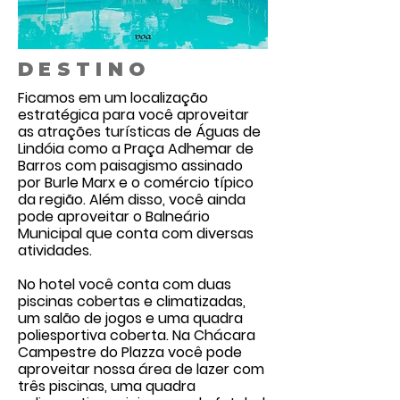
DESTINO
Ficamos em um localização
estratégica para você aproveitar
as atrações turísticas de Águas de
Lindóia como a Praça Adhemar de
Barros com paisagismo assinado
por Burle Marx e o comércio típico
da região. Além disso, você ainda
pode aproveitar o Balneário
Municipal que conta com diversas
atividades.
No hotel você conta com duas
piscinas cobertas e climatizadas,
um salão de jogos e uma quadra
poliesportiva coberta. Na Chácara
Campestre do Plazza você pode
aproveitar nossa área de lazer com
três piscinas, uma quadra