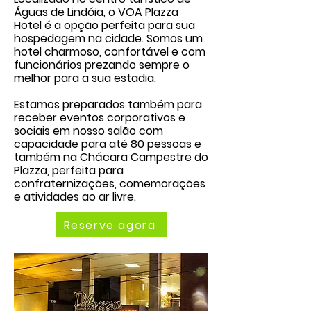
Águas de Lindóia, o VOA Plazza
Hotel é a opção perfeita para sua
hospedagem na cidade. Somos um
hotel charmoso, confortável e com
funcionários prezando sempre o
melhor para a sua estadia.
Estamos preparados também para
receber eventos corporativos e
sociais em nosso salão com
capacidade para até 80 pessoas e
também na Chácara Campestre do
Plazza, perfeita para
confraternizações, comemorações
e atividades ao ar livre.
Reserve agora