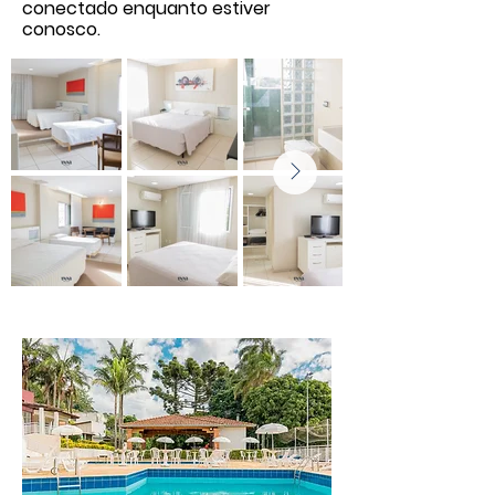
conectado enquanto estiver
conosco.