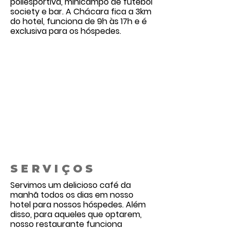
poliesportiva, minicampo de futebol
society e bar. A Chácara fica a 3km
do hotel, funciona de 9h às 17h e é
exclusiva para os hóspedes.
SERVIÇOS
Servimos um delicioso café da
manhã todos os dias em nosso
hotel para nossos hóspedes. Além
disso, para aqueles que optarem,
nosso restaurante funciona