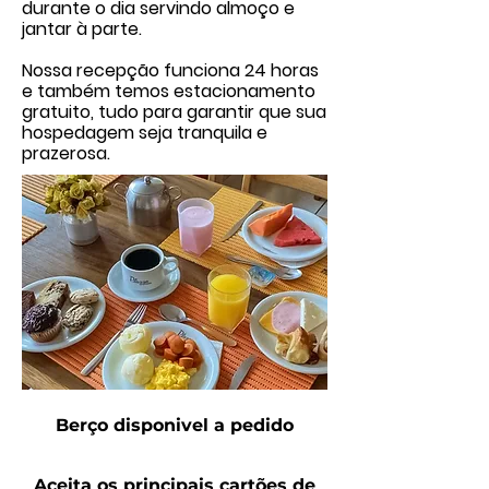
durante o dia servindo almoço e
jantar à parte.
Nossa recepção funciona 24 horas
e também temos estacionamento
gratuito, tudo para garantir que sua
hospedagem seja tranquila e
prazerosa.
Berço disponivel a pedido
Aceita os principais cartões de