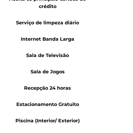
crédito
Serviço de limpeza diário
Internet Banda Larga
Sala de Televisão
Sala de Jogos
Recepção 24 horas
Estacionamento Gratuito
Piscina (Interior/ Exterior)