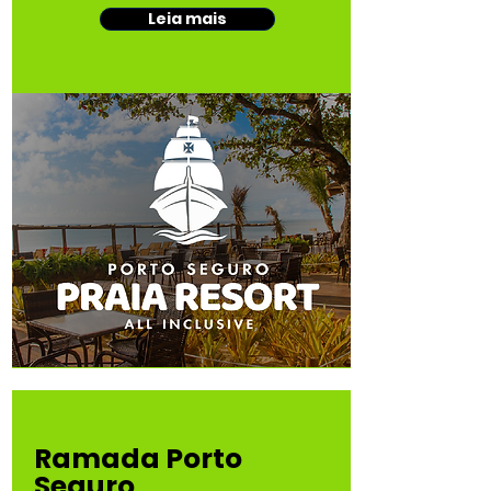
Leia mais
Ramada Porto
Seguro