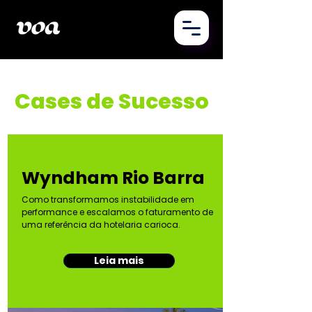
Cases de Sucesso
Wyndham Rio Barra
Como transformamos instabilidade em
performance e escalamos o faturamento de
uma referência da hotelaria carioca.
Leia mais