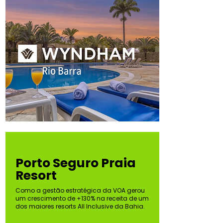
Porto Seguro Praia
Resort
Como a gestão estratégica da VOA gerou
um crescimento de +130% na receita de um
dos maiores resorts All Inclusive da Bahia.