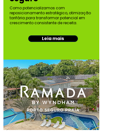
Como potencializamos com
reposicionamento estratégico, otimização
tarifária para transformar potencial em
crescimento consistente de receita.
Leia mais