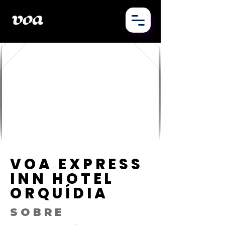
VOA EXPRESS
INN HOTEL
ORQUÍDIA
SOBRE