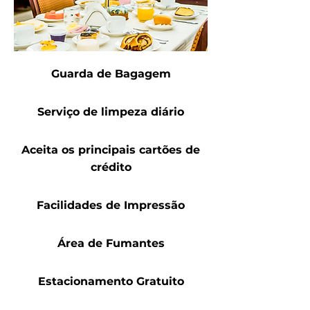
Guarda de Bagagem
Serviço de limpeza diário
Aceita os principais cartões de
crédito
Facilidades de Impressão
Área de Fumantes
Estacionamento Gratuito