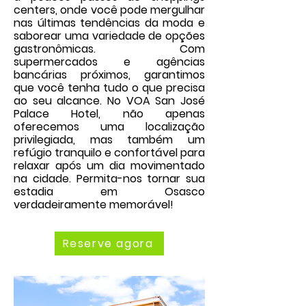
centers, onde você pode mergulhar
nas últimas tendências da moda e
saborear uma variedade de opções
gastronômicas. Com
supermercados e agências
bancárias próximos, garantimos
que você tenha tudo o que precisa
ao seu alcance. No VOA San José
Palace Hotel, não apenas
oferecemos uma localização
privilegiada, mas também um
refúgio tranquilo e confortável para
relaxar após um dia movimentado
na cidade. Permita-nos tornar sua
estadia em Osasco
verdadeiramente memorável!
Reserve agora