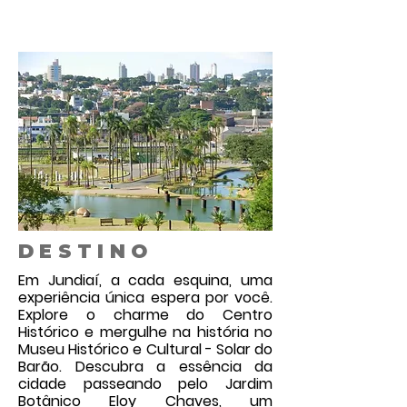
DESTINO
Em Jundiaí, a cada esquina, uma
experiência única espera por você.
Explore o charme do Centro
Histórico e mergulhe na história no
Museu Histórico e Cultural - Solar do
Barão. Descubra a essência da
cidade passeando pelo Jardim
Botânico Eloy Chaves, um