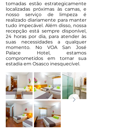
tomadas estão estrategicamente
localizadas próximas às camas, e
nosso serviço de limpeza é
realizado diariamente para manter
tudo impecável. Além disso, nossa
recepção está sempre disponível,
24 horas por dia, para atender às
suas necessidades a qualquer
momento. No VOA San José
Palace Hotel, estamos
comprometidos em tornar sua
estadia em Osasco inesquecível.