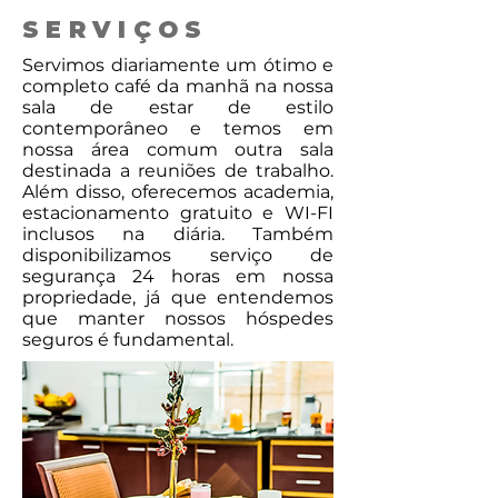
SERVIÇOS
Servimos diariamente um ótimo e
completo café da manhã na nossa
sala de estar de estilo
contemporâneo e temos em
nossa área comum outra sala
destinada a reuniões de trabalho.
Além disso, oferecemos academia,
estacionamento gratuito e WI-FI
inclusos na diária. Também
disponibilizamos serviço de
segurança 24 horas em nossa
propriedade, já que entendemos
que manter nossos hóspedes
seguros é fundamental.