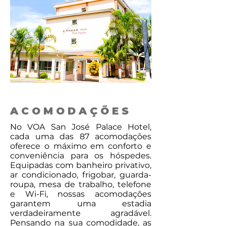
ACOMODAÇÕES
No VOA San José Palace Hotel,
cada uma das 87 acomodações
oferece o máximo em conforto e
conveniência para os hóspedes.
Equipadas com banheiro privativo,
ar condicionado, frigobar, guarda-
roupa, mesa de trabalho, telefone
e Wi-Fi, nossas acomodações
garantem uma estadia
verdadeiramente agradável.
Pensando na sua comodidade, as