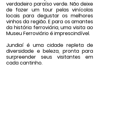
verdadeiro paraíso verde. Não deixe
de fazer um tour pelas vinícolas
locais para degustar os melhores
vinhos da região. E para os amantes
da história ferroviária, uma visita ao
Museu Ferroviário é imprescindível.
Jundiaí é uma cidade repleta de
diversidade e beleza, pronta para
surpreender seus visitantes em
cada cantinho.