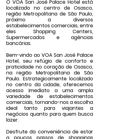
O VOA San José Palace Hotel está
localizado no centro de Osasco,
região Metropolitana de São Paulo,
próximo a diversos
estabelecimentos comerciais, entre
eles Shopping Centers,
Supermercados e agências
bancárias.
Bem-vindo ao VOA San José Palace
Hotel, seu refúgio de conforto e
praticidade no coração de Osasco,
na região Metropolitana de São
Paulo. Estrategicamente localizado
no centro da cidade, oferecemos
acesso imediato a uma ampla
variedade de estabelecimentos
comerciais, tornando-nos a escolha
ideal tanto para viajantes a
negócios quanto para quem busca
lazer.
Desfrute da conveniência de estar
a poucos passos de shoppings