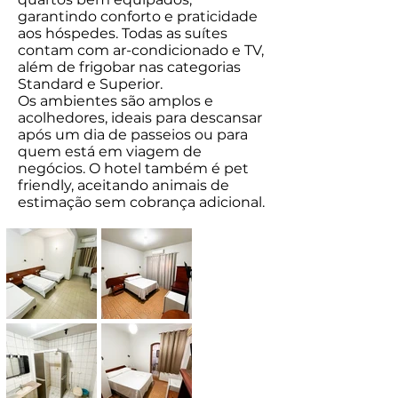
garantindo conforto e praticidade
aos hóspedes. Todas as suítes
contam com ar-condicionado e TV,
além de frigobar nas categorias
Standard e Superior.
Os ambientes são amplos e
acolhedores, ideais para descansar
após um dia de passeios ou para
quem está em viagem de
negócios. O hotel também é pet
friendly, aceitando animais de
estimação sem cobrança adicional.