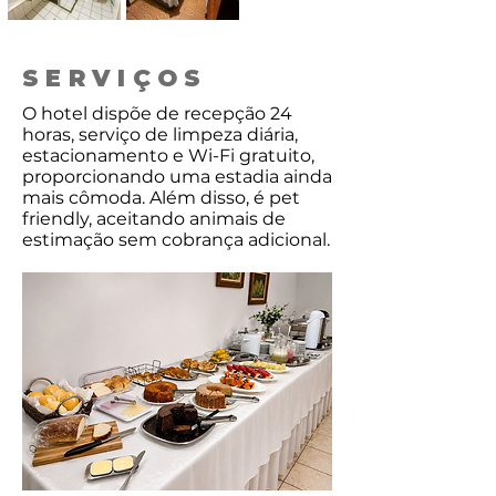
SERVIÇOS
O hotel dispõe de recepção 24
horas, serviço de limpeza diária,
estacionamento e Wi-Fi gratuito,
proporcionando uma estadia ainda
mais cômoda. Além disso, é pet
friendly, aceitando animais de
estimação sem cobrança adicional.