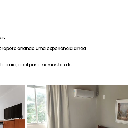
as.
, proporcionando uma experiência ainda
da praia, ideal para momentos de