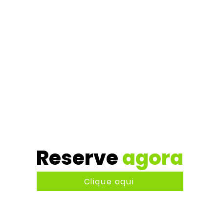
Reserve
agora
Clique aqui