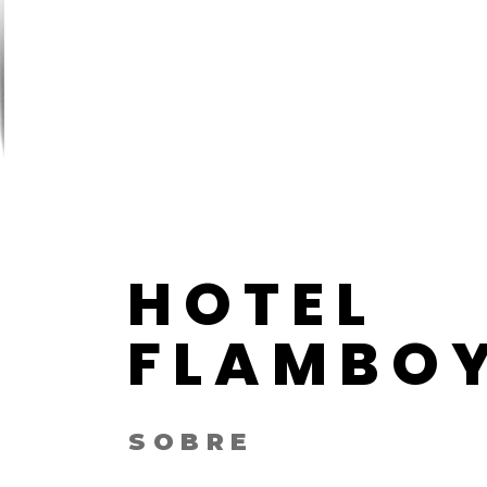
HOTEL
FLAMBO
SOBRE