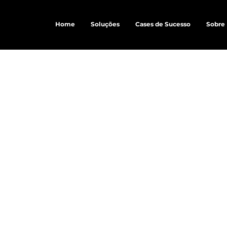
Home
Soluções
Cases de Sucesso
Sobre