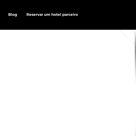
Blog
Reservar um hotel parceiro