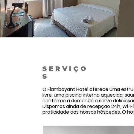
SERVIÇO
S
O Flamboyant Hotel oferece uma estrut
livre, uma piscina interna aquecida, sa
conforme a demanda e serve deliciosas 
Dispomos ainda de recepção 24h, Wi-Fi 
praticidade aos nossos hóspedes. O ho