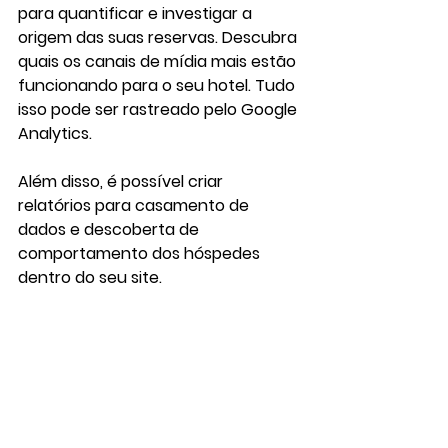
para quantificar e investigar a 
origem das suas reservas. Descubra 
quais os canais de mídia mais estão 
funcionando para o seu hotel. Tudo 
isso pode ser rastreado pelo Google 
Analytics. 
Além disso, é possível criar 
relatórios para casamento de 
dados e descoberta de 
comportamento dos hóspedes 
dentro do seu site.