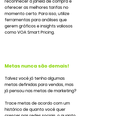
reconhecer a janela de compra e 
oferecer as melhores tarifas no 
momento certo. Para isso, utilize 
ferramentas para análises que 
gerem gráficos e insights valiosos 
como VOA Smart Pricing.
Metas nunca são demais!
Talvez você já tenha algumas 
metas definidas para vendas, mas 
já pensou nas metas de marketing? 
Trace metas de acordo com um 
histórico de quanto você quer 
crescer nas redes sociais, o quanto 