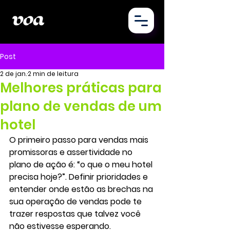
Post
2 de jan.
2 min de leitura
Melhores práticas para
plano de vendas de um
hotel
O primeiro passo para vendas mais 
promissoras e assertividade no 
plano de ação é: “o que o meu hotel 
precisa hoje?”. Definir prioridades e 
entender onde estão as brechas na 
sua operação de vendas pode te 
trazer respostas que talvez você 
não estivesse esperando.