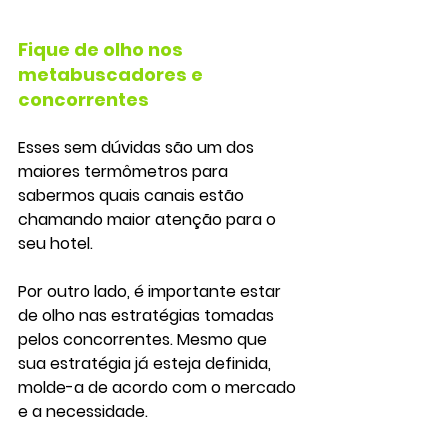
Fique de olho nos 
metabuscadores e 
concorrentes
Esses sem dúvidas são um dos 
maiores termômetros para 
sabermos quais canais estão 
chamando maior atenção para o 
seu hotel.
Por outro lado, é importante estar 
de olho nas estratégias tomadas 
pelos concorrentes. Mesmo que 
sua estratégia já esteja definida, 
molde-a de acordo com o mercado 
e a necessidade.