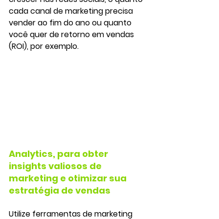
cada canal de marketing precisa 
vender ao fim do ano ou quanto 
você quer de retorno em vendas 
(ROI), por exemplo.
Analytics, para obter 
insights valiosos de 
marketing e otimizar sua 
estratégia de vendas
Utilize ferramentas de marketing 